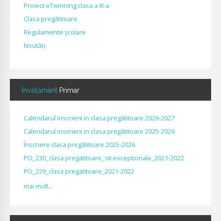
Proiect eTwinning clasa a III-a
Clasa pregătitoare
Regulamente școlare
Noutăți
Învățământ
Primar
Calendarul inscrierii in clasa pregătitoare 2026-2027
Calendarul inscrierii in clasa pregătitoare 2025-2026
Înscriere clasa pregătitoare 2025-2026
PO_230_clasa pregatitoare_sit.exceptionale_2021-2022
PO_229_clasa pregatitoare_2021-2022
mai mult...