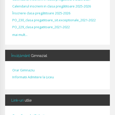
Calendarul inscrierii in clasa pregătitoare 2025-2026
Înscriere clasa pregătitoare 2025-2026
PO_230_clasa pregatitoare_sit.exceptionale_2021-2022
PO_229_clasa pregatitoare_2021-2022
mai mult...
Învățământ
Gimnazial
Orar Gimnaziu
Informatii Admitere la Liceu
Link-uri
utile